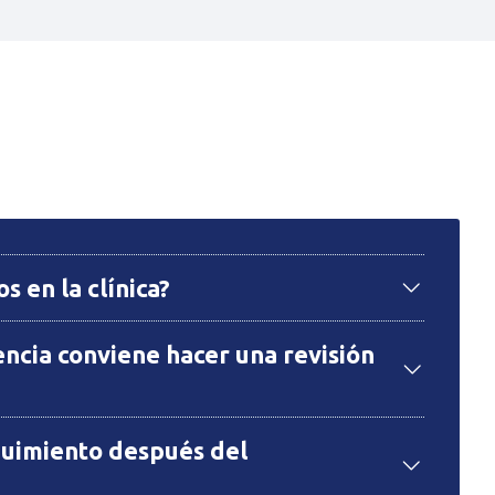
s en la clínica?
ncia conviene hacer una revisión
uimiento después del