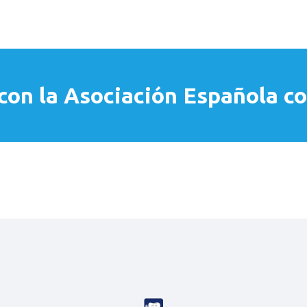
on la Asociación Española co