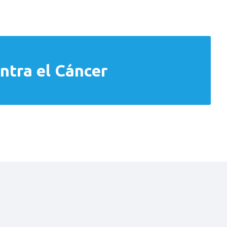
ntra el Cáncer