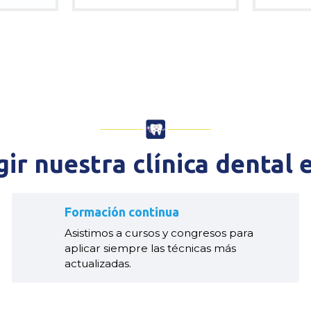
gir nuestra clínica dental 
Formación continua
Asistimos a cursos y congresos para
aplicar siempre las técnicas más
actualizadas.