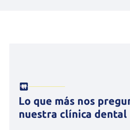
Lo que más nos pregu
nuestra clínica dental