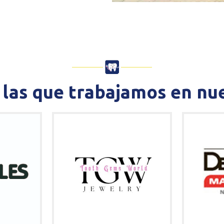
las que trabajamos en nue