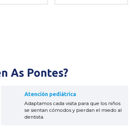
en As Pontes?
Atención pediátrica
Adaptamos cada visita para que los niños
se sientan cómodos y pierdan el miedo al
dentista.