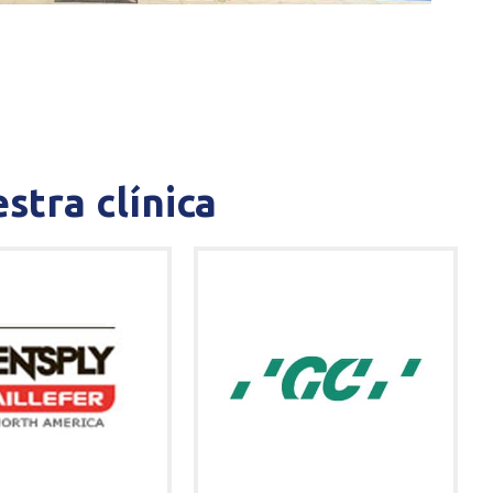
stra clínica