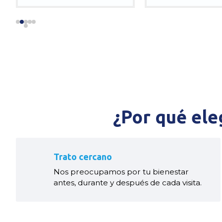
¿Por qué ele
Trato cercano
Nos preocupamos por tu bienestar
antes, durante y después de cada visita.