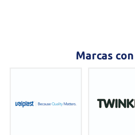
Marcas con 