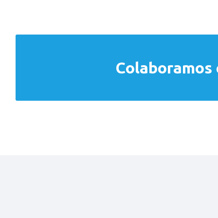
Colaboramos c